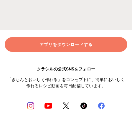
アプリをダウンロードする
クラシルの公式SNSをフォロー
「きちんとおいしく作れる」をコンセプトに、簡単においしく
作れるレシピ動画を毎日配信しています。