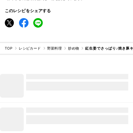
このレシピをシェアする
TOP
レシピカード
野菜料理
炒め物
紅生姜でさっぱり♪焼き豚