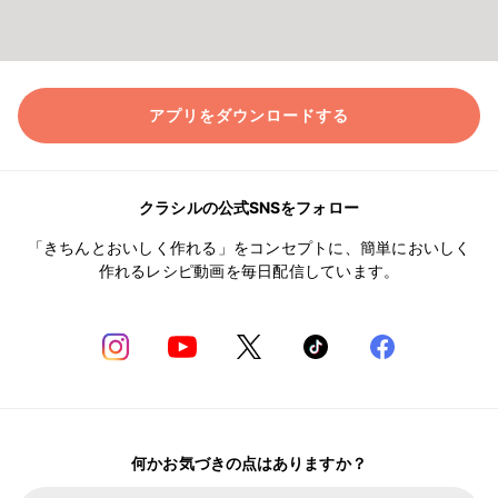
アプリをダウンロードする
クラシルの公式SNSをフォロー
「きちんとおいしく作れる」をコンセプトに、簡単においしく
作れるレシピ動画を毎日配信しています。
何かお気づきの点はありますか？