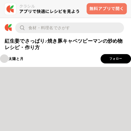
紅生姜でさっぱり♪焼き豚キャベツピーマンの炒め物
レシピ・作り方
太陽と月
フォロー