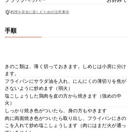
料理を安全に楽しむための注意事項
手順
きのこ類は、薄く切っておきます。しめじは小房に分け
ます。
フライパンにサラダ油を入れ、にんにくの薄切りを焦が
さないように炒めます（弱火）
塩こしょうした鶏肉を皮の方から焼きます（強めの中
火）
しっかり焼き色がついたら、身の方もやきます
肉に両面焼き色がついたら取り出し、フライパンにきの
こを入れて炒め塩こしょうします（肉にはまだ火が通っ