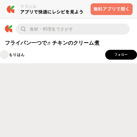
フライパン一つで♬チキンのクリーム煮
もりはん
フォロー