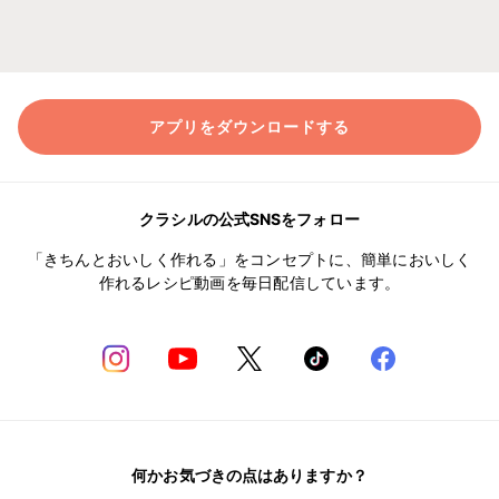
アプリをダウンロードする
クラシルの公式SNSをフォロー
「きちんとおいしく作れる」をコンセプトに、簡単においしく
作れるレシピ動画を毎日配信しています。
何かお気づきの点はありますか？