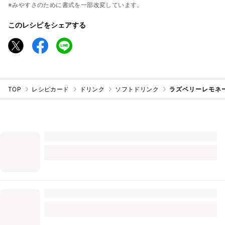
※みやすさのために書式を一部改変しています。
このレシピをシェアする
TOP
レシピカード
ドリンク
ソフトドリンク
ラズベリーレモネ