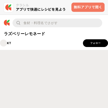
ラズベリーレモネード
KT
フォロー