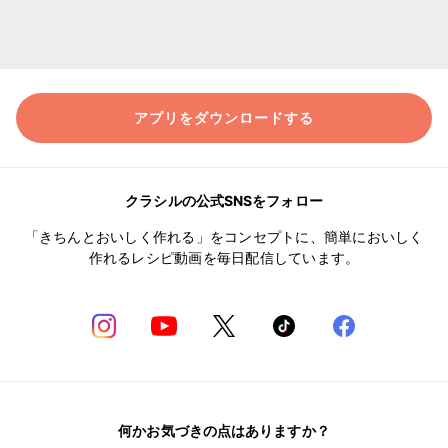
アプリをダウンロードする
クラシルの公式SNSをフォロー
「きちんとおいしく作れる」をコンセプトに、簡単においしく
作れるレシピ動画を毎日配信しています。
何かお気づきの点はありますか？