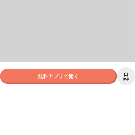
無料アプリで開く
保存