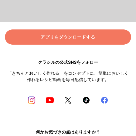
アプリをダウンロードする
クラシルの公式SNSをフォロー
「きちんとおいしく作れる」をコンセプトに、簡単においしく
作れるレシピ動画を毎日配信しています。
何かお気づきの点はありますか？