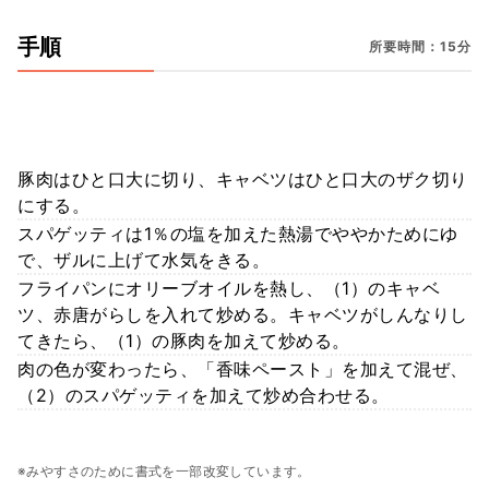
手順
所要時間：15分
豚肉はひと口大に切り、キャベツはひと口大のザク切り
にする。
スパゲッティは1％の塩を加えた熱湯でややかためにゆ
で、ザルに上げて水気をきる。
フライパンにオリーブオイルを熱し、（1）のキャベ
ツ、赤唐がらしを入れて炒める。キャベツがしんなりし
てきたら、（1）の豚肉を加えて炒める。
肉の色が変わったら、「香味ペースト」を加えて混ぜ、
（2）のスパゲッティを加えて炒め合わせる。
※みやすさのために書式を一部改変しています。