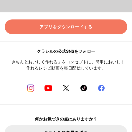
アプリをダウンロードする
クラシルの公式SNSをフォロー
「きちんとおいしく作れる」をコンセプトに、簡単においしく
作れるレシピ動画を毎日配信しています。
何かお気づきの点はありますか？