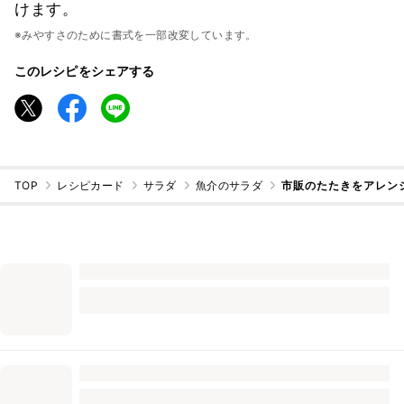
けます。
※みやすさのために書式を一部改変しています。
このレシピをシェアする
TOP
レシピカード
サラダ
魚介のサラダ
市販のたたきをアレン