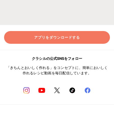
アプリをダウンロードする
クラシルの公式SNSをフォロー
「きちんとおいしく作れる」をコンセプトに、簡単においしく
作れるレシピ動画を毎日配信しています。