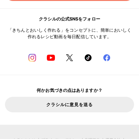
クラシルの公式SNSをフォロー
「きちんとおいしく作れる」をコンセプトに、簡単においしく
作れるレシピ動画を毎日配信しています。
何かお気づきの点はありますか？
クラシルに意見を送る