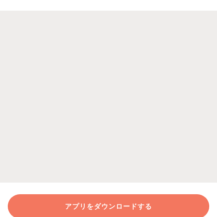
アプリをダウンロードする