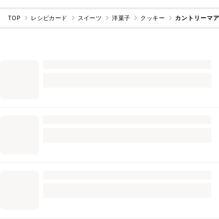
TOP
レシピカード
スイーツ
洋菓子
クッキー
カントリーマ