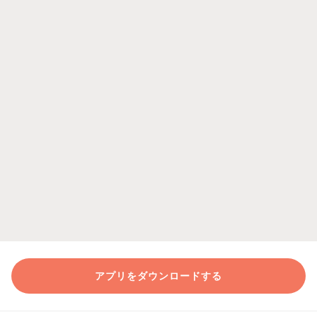
アプリをダウンロードする