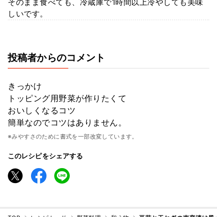
そのまま食べても、冷蔵庫で1時間以上冷やしても美味
しいです。
投稿者からのコメント
きっかけ
トッピング用野菜が作りたくて
おいしくなるコツ
簡単なのでコツはありません。
※みやすさのために書式を一部改変しています。
このレシピをシェアする