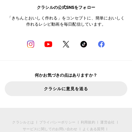
クラシルの公式SNSをフォロー
「きちんとおいしく作れる」をコンセプトに、簡単においしく
作れるレシピ動画を毎日配信しています。
何かお気づきの点はありますか？
クラシルに意見を送る
クラシルとは
プライバシーポリシー
利用規約
運営会社
サービスに関してのお問い合わせ
よくある質問