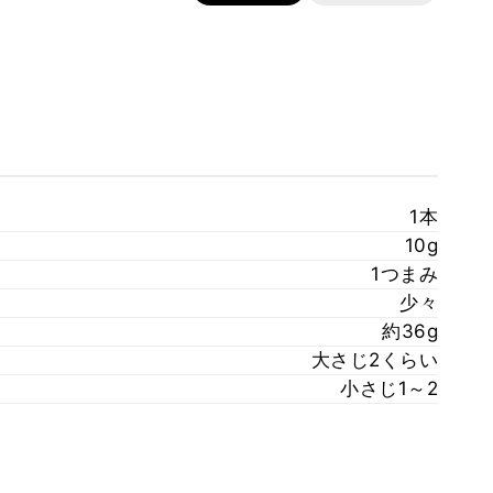
1本
10g
1つまみ
少々
約36g
大さじ2くらい
小さじ1～2