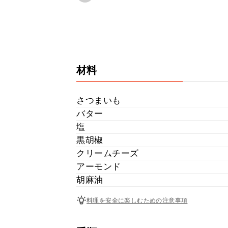
材料
さつまいも
バター
塩
黒胡椒
クリームチーズ
アーモンド
胡麻油
料理を安全に楽しむための注意事項