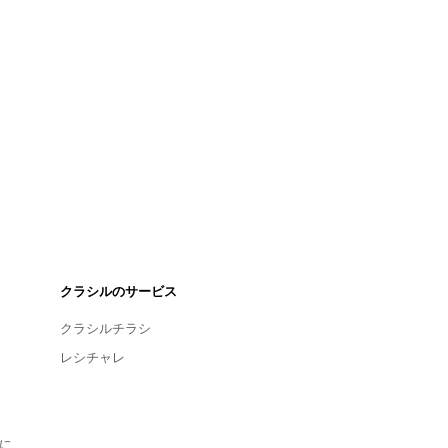
クラシルのサービス
クラシルチラシ
レシチャレ
に