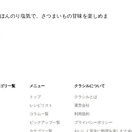
ほんのり塩気で、さつまいもの甘味を楽しめま
。
ゴリ一覧
メニュー
クラシルについて
トップ
クラシルとは
レシピリスト
運営会社
コラム一覧
利用規約
ピックアップ一覧
プライバシーポリシー
カテゴリ一覧
おいしく安全に料理を楽しむため