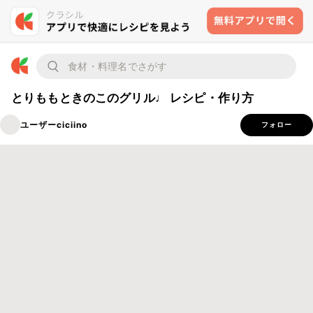
とりももときのこのグリル♩ レシピ・作り方
ユーザーciciino
フォロー