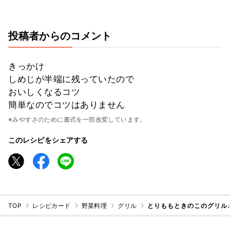
投稿者からのコメント
きっかけ
しめじが半端に残っていたので
おいしくなるコツ
簡単なのでコツはありません
※みやすさのために書式を一部改変しています。
このレシピをシェアする
TOP
レシピカード
野菜料理
グリル
とりももときのこのグリル