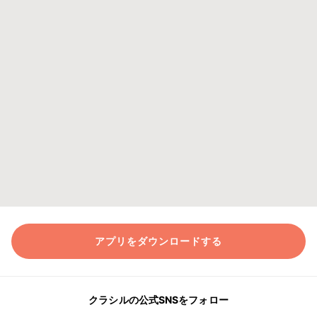
アプリをダウンロードする
クラシルの公式SNSをフォロー