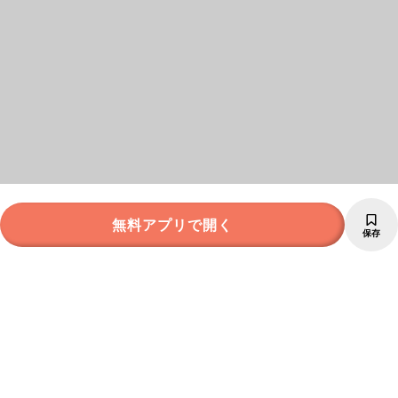
無料アプリで開く
保存