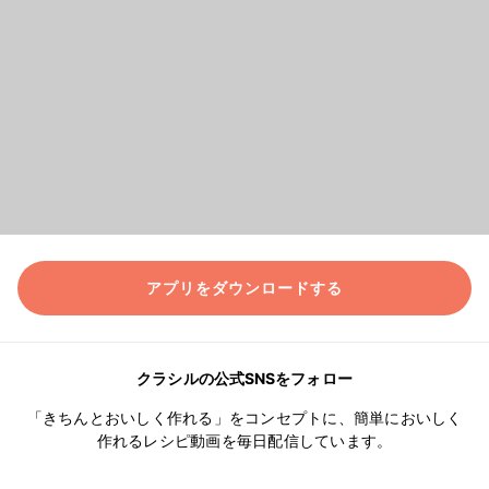
アプリをダウンロードする
クラシルの公式SNSをフォロー
「きちんとおいしく作れる」をコンセプトに、簡単においしく
作れるレシピ動画を毎日配信しています。