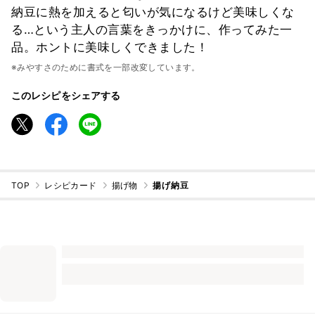
納豆に熱を加えると匂いが気になるけど美味しくな
る…という主人の言葉をきっかけに、作ってみた一
品。ホントに美味しくできました！
※みやすさのために書式を一部改変しています。
このレシピをシェアする
TOP
レシピカード
揚げ物
揚げ納豆