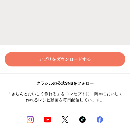
アプリをダウンロードする
クラシルの公式SNSをフォロー
「きちんとおいしく作れる」をコンセプトに、簡単においしく
作れるレシピ動画を毎日配信しています。