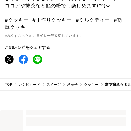
ココアや抹茶など他の粉でも楽しめます(^^)♡
#クッキー
#手作りクッキー
#ミルクティー
#簡
単クッキー
※みやすさのために書式を一部改変しています。
このレシピをシェアする
TOP
レシピカード
スイーツ
洋菓子
クッキー
袋で簡単☆ミル