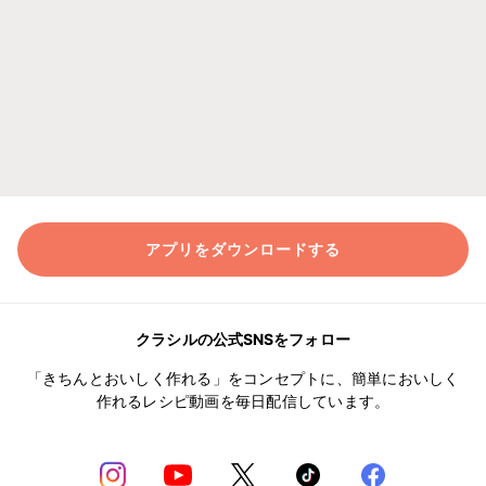
アプリをダウンロードする
クラシルの公式SNSをフォロー
「きちんとおいしく作れる」をコンセプトに、簡単においしく
作れるレシピ動画を毎日配信しています。