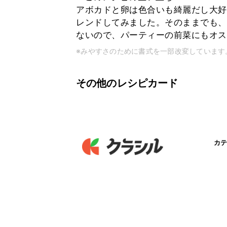
アボカドと卵は色合いも綺麗だし大好
レンドしてみました。そのままでも、
ないので、パーティーの前菜にもオスス
※みやすさのために書式を一部改変しています
その他のレシピカード
カテ