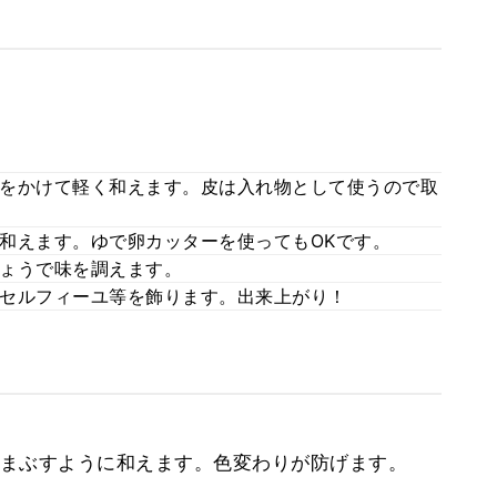
をかけて軽く和えます。皮は入れ物として使うので取
和えます。ゆで卵カッターを使ってもOKです。
ょうで味を調えます。
セルフィーユ等を飾ります。出来上がり！
まぶすように和えます。色変わりが防げます。