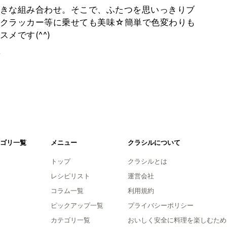
きな組み合わせ。そこで、ふたつを思いっきりブ
クラッカー等に乗せても美味☆簡単で色変わりも
メです(^^)
。
ゴリ一覧
メニュー
クラシルについて
トップ
クラシルとは
レシピリスト
運営会社
コラム一覧
利用規約
ピックアップ一覧
プライバシーポリシー
カテゴリ一覧
おいしく安全に料理を楽しむため