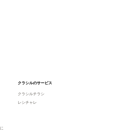
クラシルのサービス
クラシルチラシ
レシチャレ
に