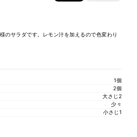
様のサラダです。レモン汁を加えるので色変わり
1個
2個
大さじ2
少々
小さじ1