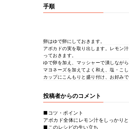
手順
卵はゆで卵にしておきます。
アボカドの実を取り出します。レモン汁
っておきます。
ゆで卵を加え、マッシャーで潰しながら
マヨネーズを加えてよく和え、塩・こし
カップにこんもりと盛り付け、お好みで
投稿者からのコメント
■コツ・ポイント
アボカド全体にレモン汁をしっかりと
■このレシピの生い立ち