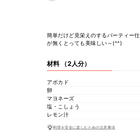
簡単だけど見栄えのするパーティー仕
が無くとっても美味しい～(^^)
材料
（2人分）
アボカド
卵
マヨネーズ
塩・こしょう
レモン汁
料理を安全に楽しむための注意事項