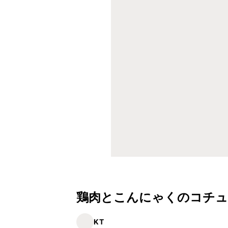
鶏肉とこんにゃくのコチュ
KT