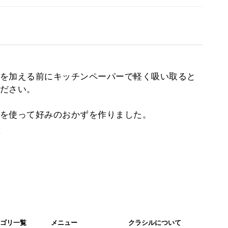
を加える前にキッチンペーパーで軽く吸い取ると
ださい。
を使って好みのおかずを作りました。
。
ゴリ一覧
メニュー
クラシルについて