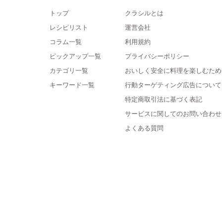
トップ
クラシルとは
レシピリスト
運営会社
コラム一覧
利用規約
ピックアップ一覧
プライバシーポリシー
カテゴリ一覧
おいしく安全に料理を楽しむため
キーワード一覧
行動ターゲティング広告について
特定商取引法に基づく表記
サービスに関してのお問い合わせ
よくある質問