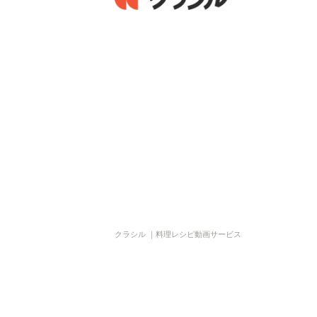
クラシル ｜料理レシピ動画サービス