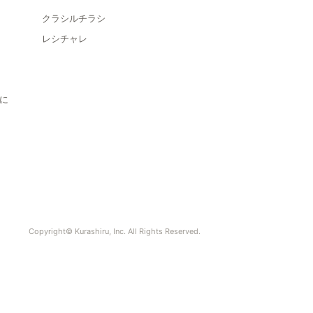
クラシルチラシ
レシチャレ
に
Copyright© Kurashiru, Inc. All Rights Reserved.