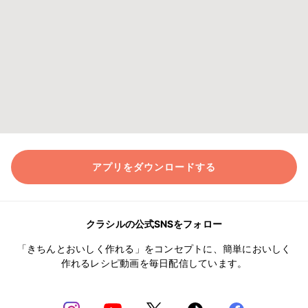
アプリをダウンロードする
クラシルの公式SNSをフォロー
「きちんとおいしく作れる」をコンセプトに、簡単においしく
作れるレシピ動画を毎日配信しています。