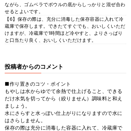
ながら、ゴムベラでボウルの底からしっかりと混ぜ合わ
せるとよいです。
【6】保存の際は、充分に消毒した保存容器に入れて冷
蔵庫で保存します。できたてすぐでも、おいしくいただ
けますが、冷蔵庫で1時間ほど冷やすと、よりさっぱり
と口当たり良く、おいしくいただけます。
投稿者からのコメント
■作り置きのコツ・ポイント
もやしは水からゆでて余熱で仕上げること、できる
だけ水気を切ってから（絞りません）調味料と和え
ましょう。
水にさらすと水っぽい仕上がりになりますので水に
はさらしません。
保存の際は充分に消毒した容器に入れて、冷蔵庫で