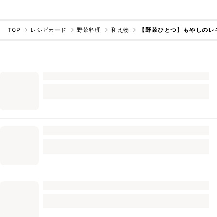
TOP
レシピカード
野菜料理
和え物
【野菜ひとつ】もやしのレ