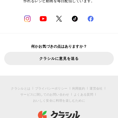
作れるレシピ動画を毎日配信しています。
何かお気づきの点はありますか？
クラシルに意見を送る
クラシルとは
プライバシーポリシー
利用規約
運営会社
サービスに関してのお問い合わせ
よくある質問
おいしく安全に料理を楽しむために