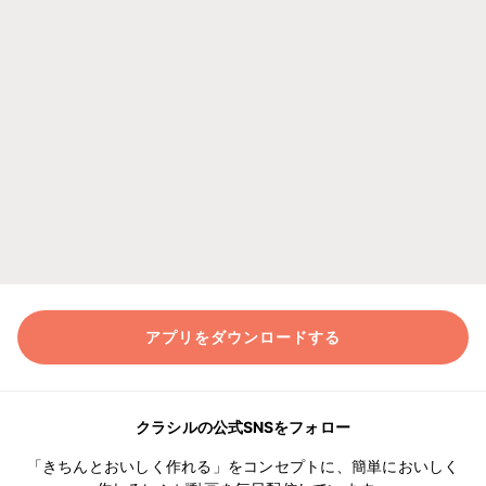
アプリをダウンロードする
クラシルの公式SNSをフォロー
「きちんとおいしく作れる」をコンセプトに、簡単においしく