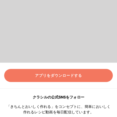
アプリをダウンロードする
クラシルの公式SNSをフォロー
「きちんとおいしく作れる」をコンセプトに、簡単においしく
作れるレシピ動画を毎日配信しています。