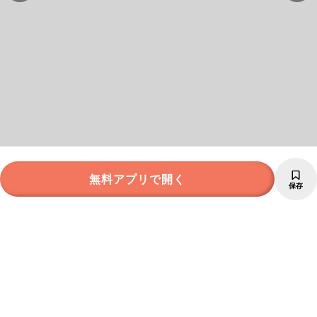
無料アプリで開く
保存