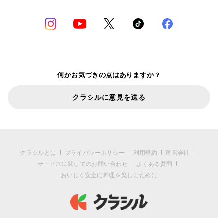
何かお気づきの点はありますか？
クラシルに意見を送る
クラシルとは
プライバシーポリシー
利用規約
運営会社
サービスに関してのお問い合わせ
よくある質問
おいしく安全に料理を楽しむために