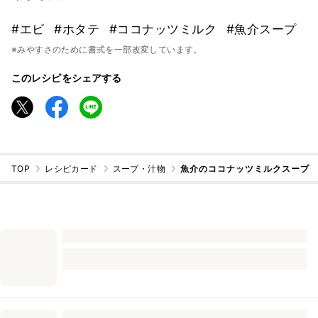
#エビ
#ホタテ
#ココナッツミルク
#魚介スープ
※みやすさのために書式を一部改変しています。
このレシピをシェアする
TOP
レシピカード
スープ・汁物
魚介のココナッツミルクスープ