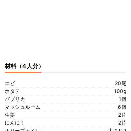
材料
（4人分）
エビ
20尾
ホタテ
100g
パプリカ
1個
マッシュルーム
6個
生姜
2片
にんにく
2片
オリーブオイル
大さじ2