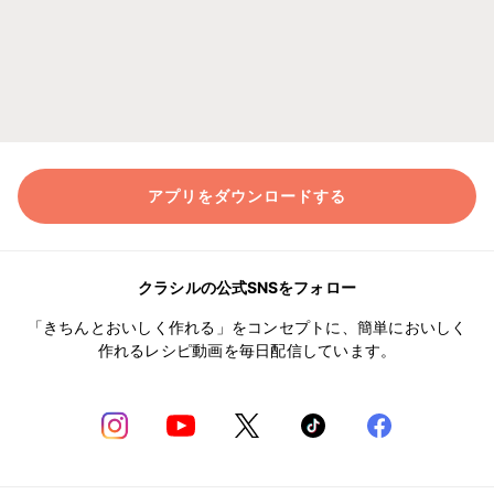
アプリをダウンロードする
クラシルの公式SNSをフォロー
「きちんとおいしく作れる」をコンセプトに、簡単においしく
作れるレシピ動画を毎日配信しています。