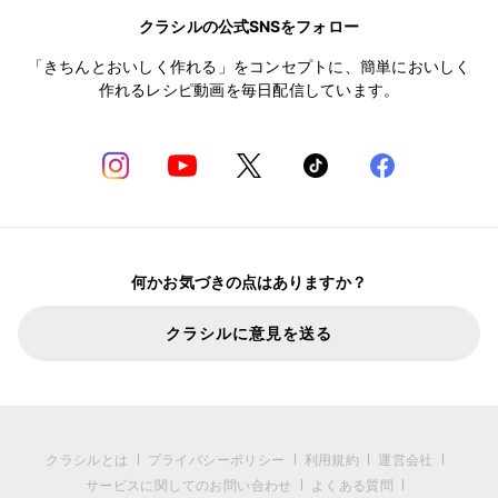
クラシルの公式SNSをフォロー
「きちんとおいしく作れる」をコンセプトに、簡単においしく
作れるレシピ動画を毎日配信しています。
何かお気づきの点はありますか？
クラシルに意見を送る
クラシルとは
プライバシーポリシー
利用規約
運営会社
サービスに関してのお問い合わせ
よくある質問