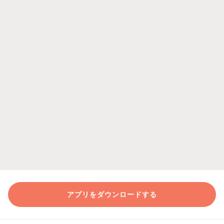
アプリをダウンロードする