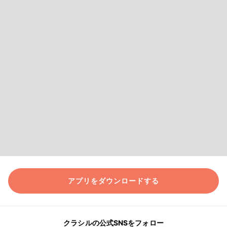
アプリをダウンロードする
クラシルの公式SNSをフォロー