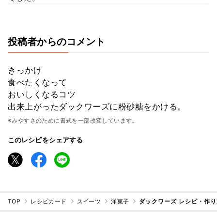
投稿者からのコメント
きっかけ
食べたくなって
おいしくなるコツ
出来上がったダックワーズに粉砂糖をかける。
※みやすさのために書式を一部改変しています。
このレシピをシェアする
TOP
レシピカード
スイーツ
洋菓子
ダックワーズ レシピ・作