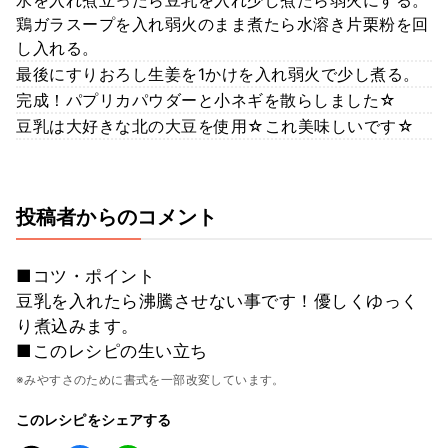
鶏ガラスープを入れ弱火のまま煮たら水溶き片栗粉を回
し入れる。
最後にすりおろし生姜を1かけを入れ弱火で少し煮る。
完成！パプリカパウダーと小ネギを散らしました☆
豆乳は大好きな北の大豆を使用☆これ美味しいです☆
投稿者からのコメント
■コツ・ポイント
豆乳を入れたら沸騰させない事です！優しくゆっく
り煮込みます。
■このレシピの生い立ち
※みやすさのために書式を一部改変しています。
このレシピをシェアする