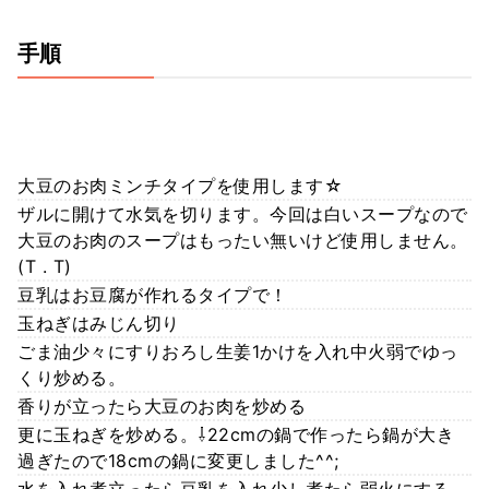
手順
大豆のお肉ミンチタイプを使用します☆
ザルに開けて水気を切ります。今回は白いスープなので
大豆のお肉のスープはもったい無いけど使用しません。
(T . T)
豆乳はお豆腐が作れるタイプで！
玉ねぎはみじん切り
ごま油少々にすりおろし生姜1かけを入れ中火弱でゆっ
くり炒める。
香りが立ったら大豆のお肉を炒める
更に玉ねぎを炒める。⇩22cmの鍋で作ったら鍋が大き
過ぎたので18cmの鍋に変更しました^^;
水を入れ煮立ったら豆乳を入れ少し煮たら弱火にする。