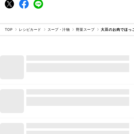
TOP
レシピカード
スープ・汁物
野菜スープ
大豆のお肉でほっ