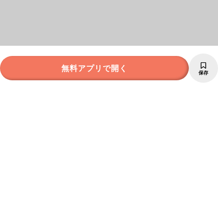
無料アプリで開く
保存