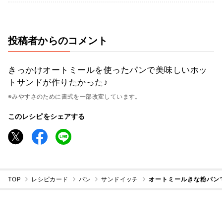
投稿者からのコメント
きっかけオートミールを使ったパンで美味しいホッ
トサンドが作りたかった♪
※みやすさのために書式を一部改変しています。
このレシピをシェアする
TOP
レシピカード
パン
サンドイッチ
オートミールきな粉パン