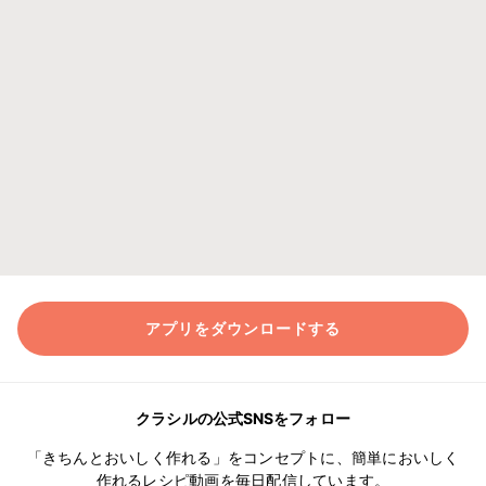
アプリをダウンロードする
クラシルの公式SNSをフォロー
「きちんとおいしく作れる」をコンセプトに、簡単においしく
作れるレシピ動画を毎日配信しています。