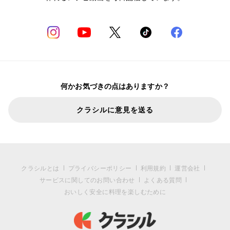
何かお気づきの点はありますか？
クラシルに意見を送る
クラシルとは
プライバシーポリシー
利用規約
運営会社
サービスに関してのお問い合わせ
よくある質問
おいしく安全に料理を楽しむために