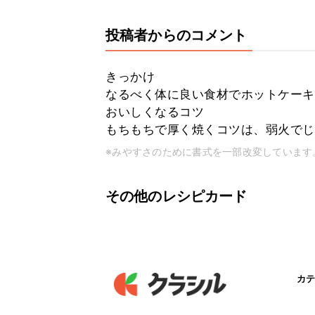
投稿者からのコメント
きっかけ
なるべく体に良い食材でホットケーキ
おいしくなるコツ
もちもちで厚く焼くコツは、弱火でじ
※みやすさのために書式を一部改変しています
その他のレシピカード
カテ