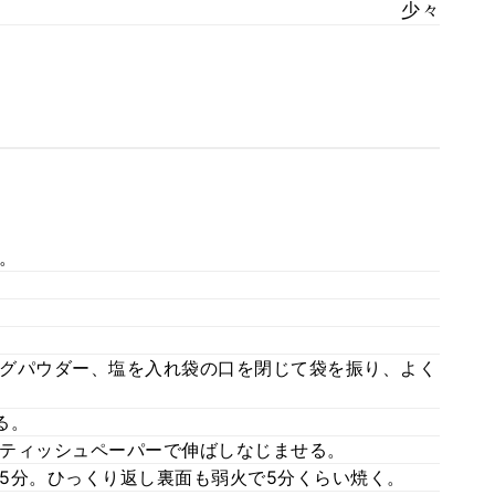
少々
。
グパウダー、塩を入れ袋の口を閉じて袋を振り、よく
る。
ティッシュペーパーで伸ばしなじませる。
5分。ひっくり返し裏面も弱火で5分くらい焼く。