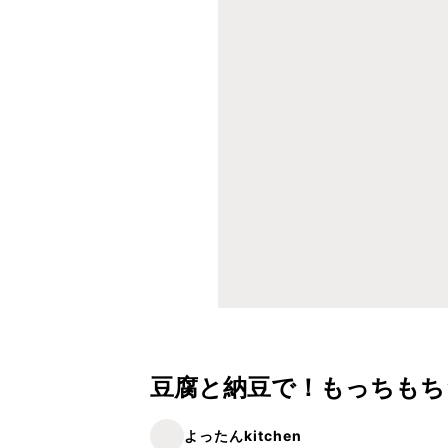
豆腐と納豆で！もっちもち
よったんkitchen