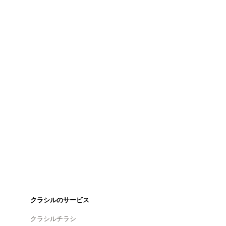
クラシルのサービス
クラシルチラシ