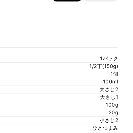
1パック
1/2丁(150g)
1個
100ml
大さじ2
大さじ1
100g
20g
小さじ2
ひとつまみ