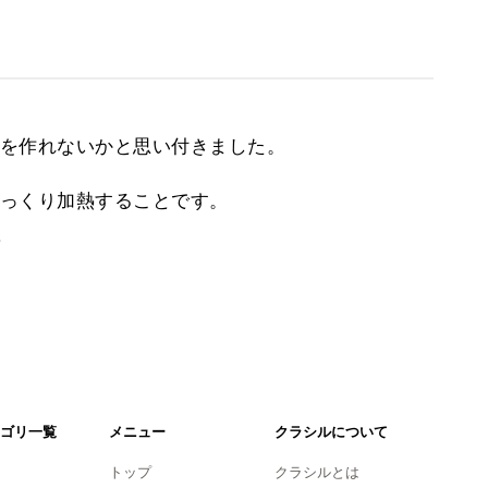
を作れないかと思い付きました。
っくり加熱することです。
。
ゴリ一覧
メニュー
クラシルについて
トップ
クラシルとは