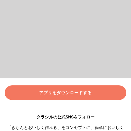
アプリをダウンロードする
クラシルの公式SNSをフォロー
「きちんとおいしく作れる」をコンセプトに、簡単においしく