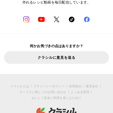
作れるレシピ動画を毎日配信しています。
何かお気づきの点はありますか？
クラシルに意見を送る
クラシルとは
プライバシーポリシー
利用規約
運営会社
サービスに関してのお問い合わせ
よくある質問
おいしく安全に料理を楽しむために