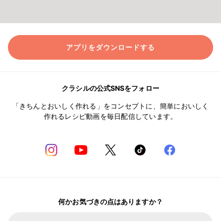
アプリをダウンロードする
クラシルの公式SNSをフォロー
「きちんとおいしく作れる」をコンセプトに、簡単においしく
作れるレシピ動画を毎日配信しています。
何かお気づきの点はありますか？