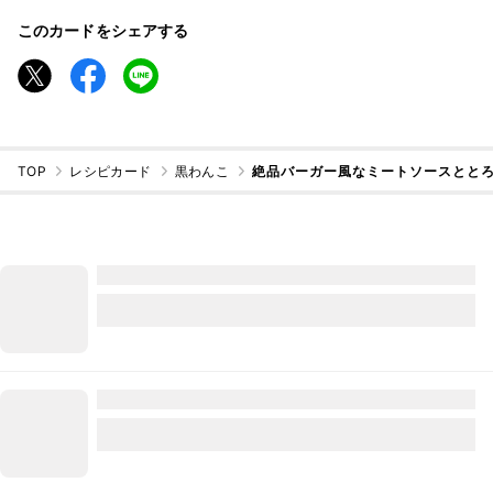
このカードをシェアする
TOP
レシピカード
黒わんこ
絶品バーガー風なミートソースとと