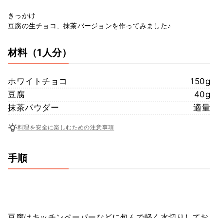
きっかけ
豆腐の生チョコ、抹茶バージョンを作ってみました♪
材料
（1人分）
ホワイトチョコ
150g
豆腐
40g
抹茶パウダー
適量
料理を安全に楽しむための注意事項
手順
豆腐はキッチンペーパーなどに包んで軽く水切りしてお