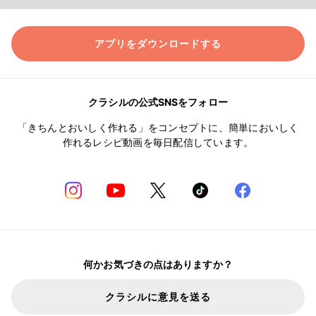
アプリをダウンロードする
クラシルの公式SNSをフォロー
「きちんとおいしく作れる」をコンセプトに、簡単においしく
作れるレシピ動画を毎日配信しています。
何かお気づきの点はありますか？
クラシルに意見を送る