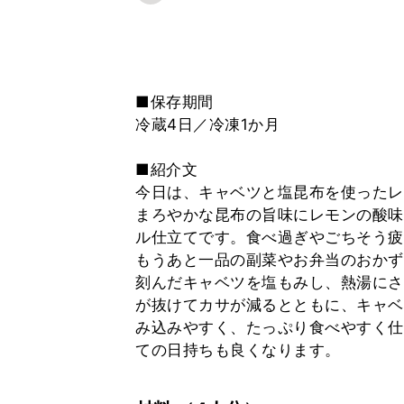
■保存期間
冷蔵4日／冷凍1か月
■紹介文
今日は、キャベツと塩昆布を使ったレ
まろやかな昆布の旨味にレモンの酸味
ル仕立てです。食べ過ぎやごちそう疲
もうあと一品の副菜やお弁当のおかず
刻んだキャベツを塩もみし、熱湯にさ
が抜けてカサが減るとともに、キャベ
み込みやすく、たっぷり食べやすく仕
ての日持ちも良くなります。