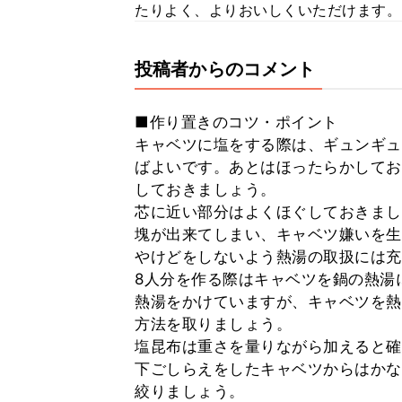
たりよく、よりおいしくいただけます。
投稿者からのコメント
■作り置きのコツ・ポイント
キャベツに塩をする際は、ギュンギュ
ばよいです。あとはほったらかしてお
しておきましょう。
芯に近い部分はよくほぐしておきまし
塊が出来てしまい、キャベツ嫌いを生
やけどをしないよう熱湯の取扱には充
8人分を作る際はキャベツを鍋の熱湯
熱湯をかけていますが、キャベツを熱
方法を取りましょう。
塩昆布は重さを量りながら加えると確
下ごしらえをしたキャベツからはかな
絞りましょう。