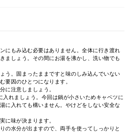
ンにもみ込む必要はありません。全体に行き渡れ
きましょう。その間にお湯を沸かし、洗い物でも
ょう。固まったままですと味のしみ込んでいない
む要因のひとつになります。
分に注意しましょう。
に入れましょう。今回は鍋が小さいためキャベツに
湯に入れても構いません。やけどをしない安全な
実に味が決まります。
りの水分が出ますので、両手を使ってしっかりと