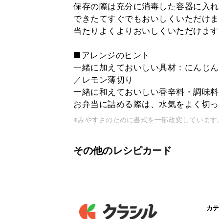
保存の際は充分に消毒した容器に入れ
できたてすぐでもおいしくいただけま
当たりよくよりおいしくいただけます
■アレンジのヒント
一緒に加えておいしい具材：にんじん
／レモン薄切り
一緒に和えておいしい香辛料・調味料
お弁当に詰める際は、水気をよく切っ
※みやすさのために書式を一部改変しています
その他のレシピカード
カテ