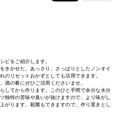
シピをご紹介します。
をきかせた、あっさり、さっぱりとしたノンオイ
れのリセットおかずとしても活用できます。
、酒の肴にぜひご活用くださいませ。
らしてから作ります。このひと手間で余分な水分
ツ独特の苦味や臭いが抜けますので、より味がし
上がります。殺菌もできますので、作り置きとし