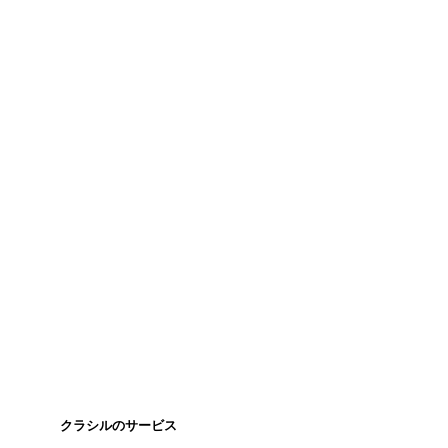
クラシルのサービス