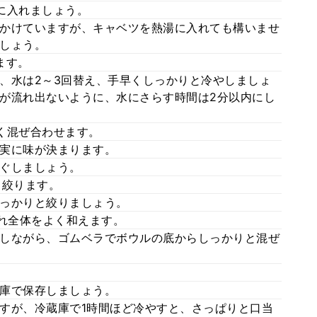
に入れましょう。
かけていますが、キャベツを熱湯に入れても構いませ
しょう。
ます。
、水は2～3回替え、手早くしっかりと冷やしましょ
が流れ出ないように、水にさらす時間は2分以内にし
く混ぜ合わせます。
実に味が決まります。
ぐしましょう。
と絞ります。
っかりと絞りましょう。
入れ全体をよく和えます。
しながら、ゴムベラでボウルの底からしっかりと混ぜ
庫で保存しましょう。
すが、冷蔵庫で1時間ほど冷やすと、さっぱりと口当