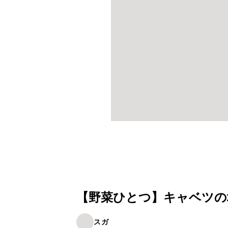
【野菜ひとつ】キャベツの
スガ