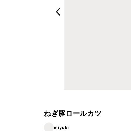
ねぎ豚ロールカツ
miyuki