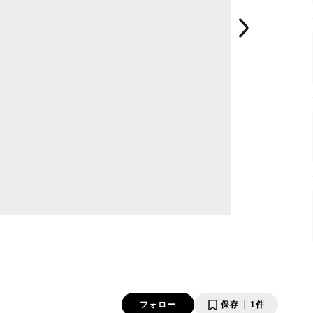
フォロー
保存
1件