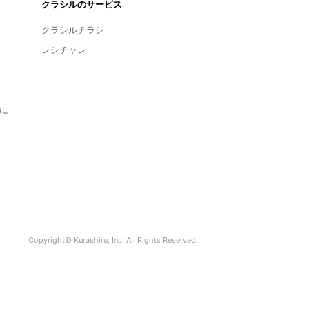
クラシルのサービス
クラシルチラシ
レシチャレ
に
Copyright© Kurashiru, Inc. All Rights Reserved.