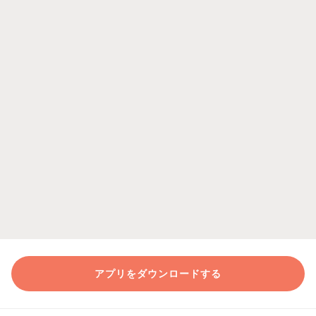
アプリをダウンロードする