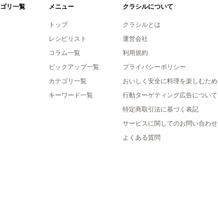
ゴリ一覧
メニュー
クラシルについて
トップ
クラシルとは
レシピリスト
運営会社
コラム一覧
利用規約
ピックアップ一覧
プライバシーポリシー
カテゴリ一覧
おいしく安全に料理を楽しむため
キーワード一覧
行動ターゲティング広告について
特定商取引法に基づく表記
サービスに関してのお問い合わせ
よくある質問