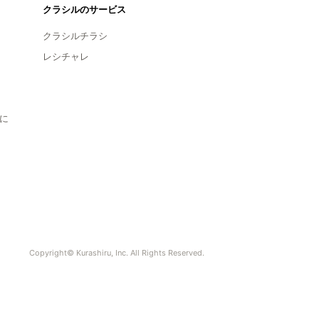
クラシルのサービス
クラシルチラシ
レシチャレ
に
Copyright© Kurashiru, Inc. All Rights Reserved.