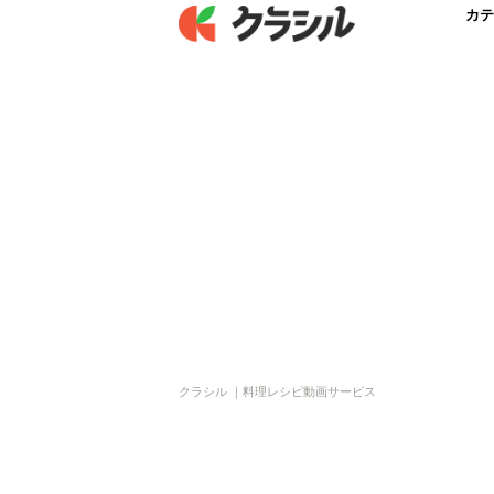
カテ
クラシル ｜料理レシピ動画サービス