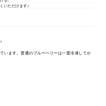
くいただけます♪
♪
ています。普通のブルーベリーは一度冷凍してか
。