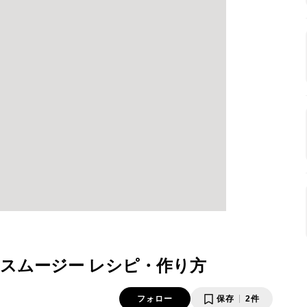
スムージー レシピ・作り方
フォロー
保存
2件