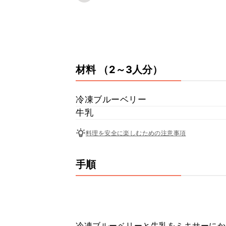
材料
（2～3人分）
冷凍ブルーベリー
牛乳
料理を安全に楽しむための注意事項
手順
冷凍ブルーベリーと牛乳をミキサーにか