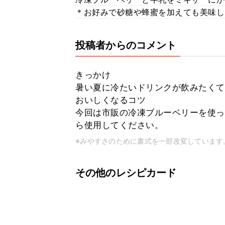
＊お好みで砂糖や蜂蜜を加えても美味し
投稿者からのコメント
きっかけ
暑い夏に冷たいドリンクが飲みたくて
おいしくなるコツ
今回は市販の冷凍ブルーベリーを使っ
ら使用してください。
※みやすさのために書式を一部改変しています
その他のレシピカード