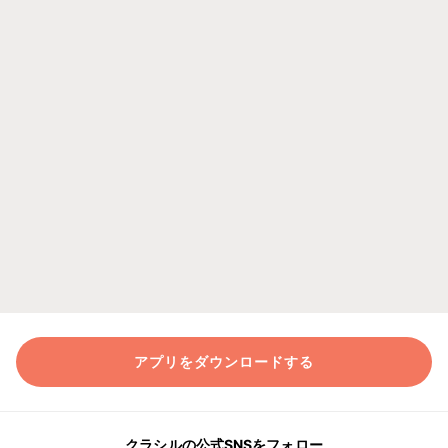
アプリをダウンロードする
クラシルの公式SNSをフォロー