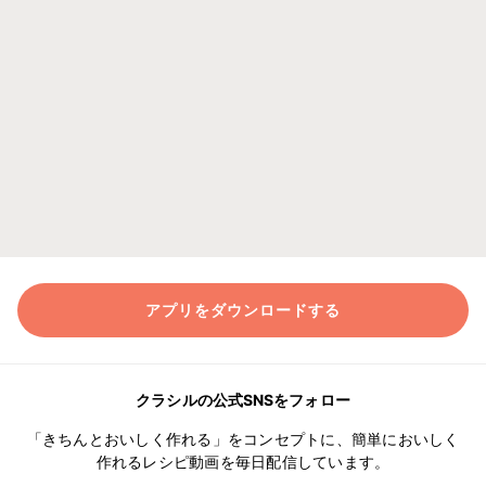
アプリをダウンロードする
クラシルの公式SNSをフォロー
「きちんとおいしく作れる」をコンセプトに、簡単においしく
作れるレシピ動画を毎日配信しています。