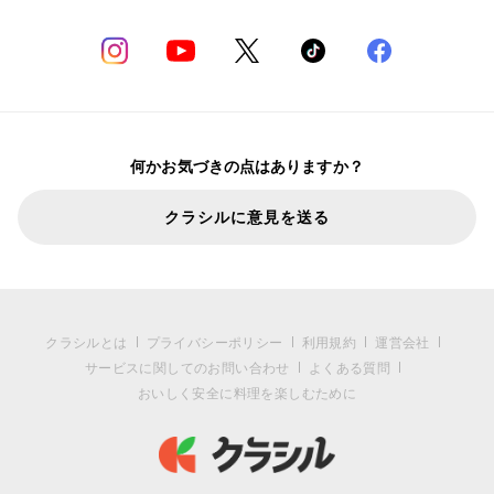
何かお気づきの点はありますか？
クラシルに意見を送る
クラシルとは
プライバシーポリシー
利用規約
運営会社
サービスに関してのお問い合わせ
よくある質問
おいしく安全に料理を楽しむために