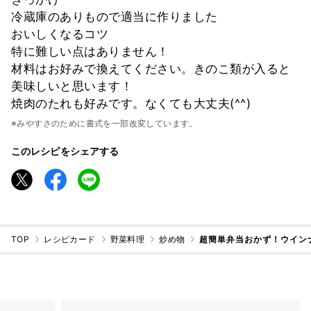
冷蔵庫のありもので適当に作りました
おいしくなるコツ
特に難しい点はありません！
材料はお好みで換えてください。きのこ類が入ると
美味しいと思います！
焼肉のたれも好みです。なくても大丈夫(^^)
※みやすさのために書式を一部改変しています。
このレシピをシェアする
TOP
レシピカード
野菜料理
炒め物
超簡単弁当おかず！ウイン