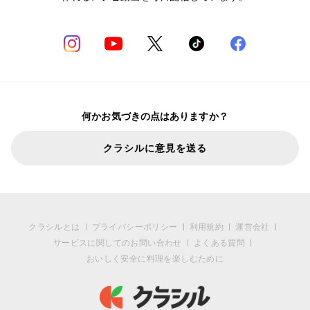
何かお気づきの点はありますか？
クラシルに意見を送る
クラシルとは
プライバシーポリシー
利用規約
運営会社
サービスに関してのお問い合わせ
よくある質問
おいしく安全に料理を楽しむために