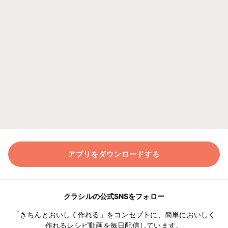
アプリをダウンロードする
クラシルの公式SNSをフォロー
「きちんとおいしく作れる」をコンセプトに、簡単においしく
作れるレシピ動画を毎日配信しています。