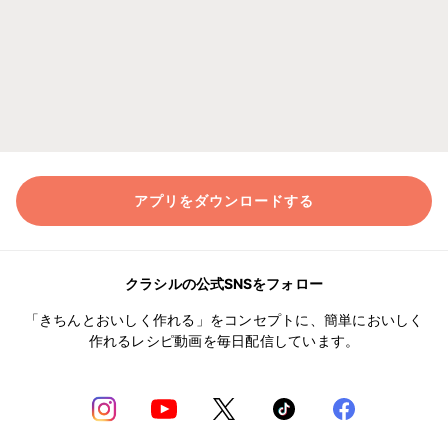
アプリをダウンロードする
クラシルの公式SNSをフォロー
「きちんとおいしく作れる」をコンセプトに、簡単においしく
作れるレシピ動画を毎日配信しています。