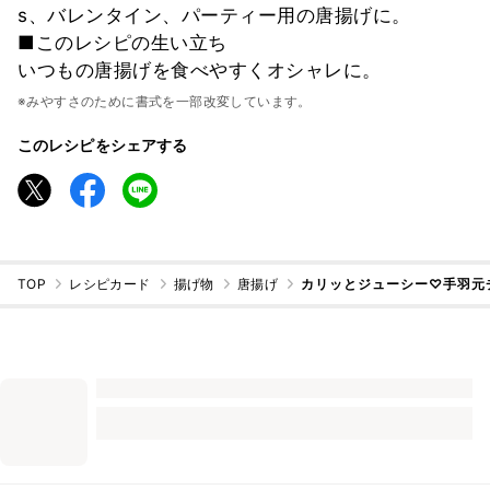
s、バレンタイン、パーティー用の唐揚げに。
■このレシピの生い立ち
いつもの唐揚げを食べやすくオシャレに。
※みやすさのために書式を一部改変しています。
このレシピをシェアする
TOP
レシピカード
揚げ物
唐揚げ
カリッとジューシー♡手羽元