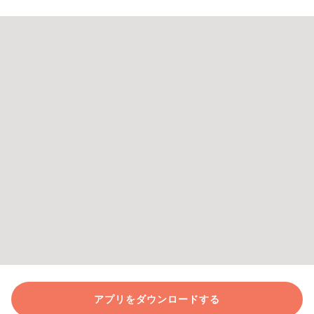
アプリをダウンロードする