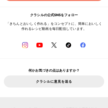
クラシルの公式SNSをフォロー
「きちんとおいしく作れる」をコンセプトに、簡単においしく
作れるレシピ動画を毎日配信しています。
何かお気づきの点はありますか？
クラシルに意見を送る