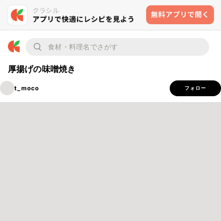
厚揚げの味噌焼き
t_moco
フォロー