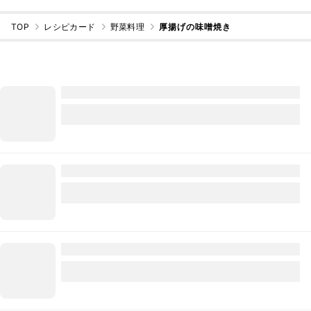
TOP
レシピカード
野菜料理
厚揚げの味噌焼き