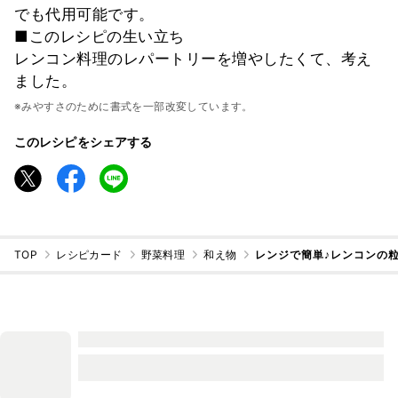
でも代用可能です。
■このレシピの生い立ち
レンコン料理のレパートリーを増やしたくて、考え
ました。
※みやすさのために書式を一部改変しています。
このレシピをシェアする
TOP
レシピカード
野菜料理
和え物
レンジで簡単♪レンコンの