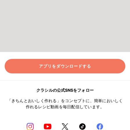
アプリをダウンロードする
クラシルの公式SNSをフォロー
「きちんとおいしく作れる」をコンセプトに、簡単においしく
作れるレシピ動画を毎日配信しています。