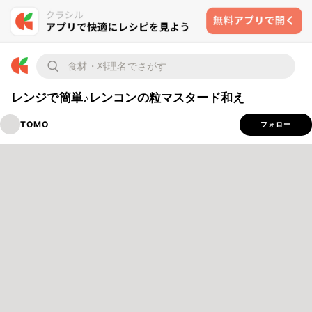
レンジで簡単♪レンコンの粒マスタード和え
TOMO
フォロー