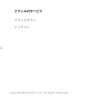
クラシルのサービス
クラシルチラシ
レシチャレ
に
Copyright© Kurashiru, Inc. All Rights Reserved.