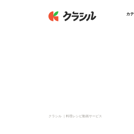
カテ
クラシル ｜料理レシピ動画サービス