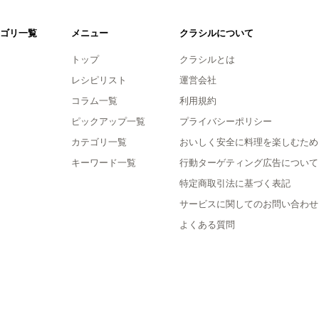
ゴリ一覧
メニュー
クラシルについて
トップ
クラシルとは
レシピリスト
運営会社
コラム一覧
利用規約
ピックアップ一覧
プライバシーポリシー
カテゴリ一覧
おいしく安全に料理を楽しむため
キーワード一覧
行動ターゲティング広告について
特定商取引法に基づく表記
サービスに関してのお問い合わせ
よくある質問