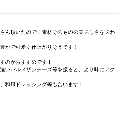
さん頂いたので！素材そのものの美味しさを味わ
豊かで可愛く仕上がりそうです！
すのがおすすめです！
追いパルメザンチーズ等を振ると、より味にアク
、和風ドレッシング等も合います！
。