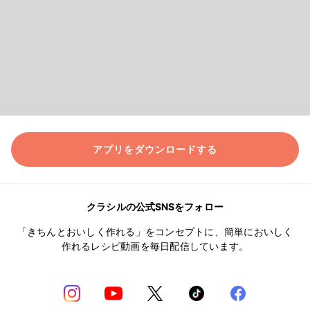
アプリをダウンロードする
クラシルの公式SNSをフォロー
「きちんとおいしく作れる」をコンセプトに、簡単においしく
作れるレシピ動画を毎日配信しています。