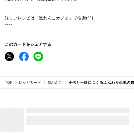
----
詳しいレシピは「黒わんこカフェ」で検索(^^)
----
このカードをシェアする
TOP
レシピカード
黒わんこ
子供と一緒につくるふんわり生地の