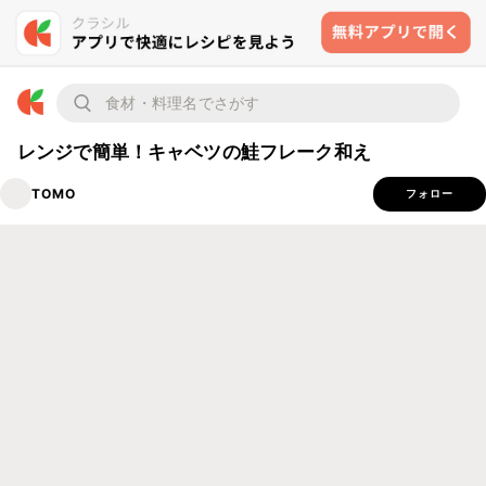
レンジで簡単！キャベツの鮭フレーク和え
TOMO
フォロー