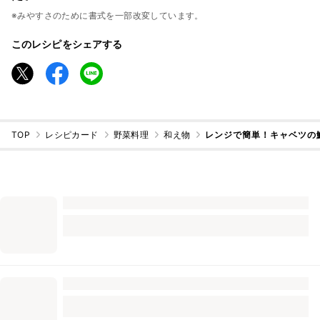
※みやすさのために書式を一部改変しています。
このレシピをシェアする
TOP
レシピカード
野菜料理
和え物
レンジで簡単！キャベツの