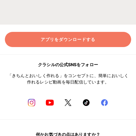
アプリをダウンロードする
クラシルの公式SNSをフォロー
「きちんとおいしく作れる」をコンセプトに、簡単においしく
作れるレシピ動画を毎日配信しています。
何かお気づきの点はありますか？