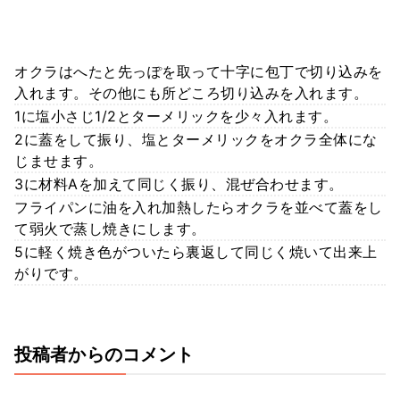
オクラはへたと先っぽを取って十字に包丁で切り込みを
入れます。その他にも所どころ切り込みを入れます。
1に塩小さじ1/2とターメリックを少々入れます。
2に蓋をして振り、塩とターメリックをオクラ全体にな
じませます。
3に材料Aを加えて同じく振り、混ぜ合わせます。
フライパンに油を入れ加熱したらオクラを並べて蓋をし
て弱火で蒸し焼きにします。
5に軽く焼き色がついたら裏返して同じく焼いて出来上
がりです。
投稿者からのコメント