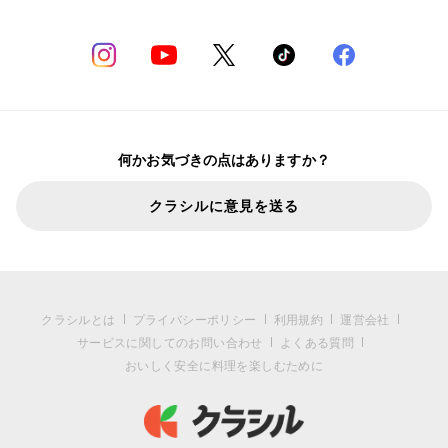
何かお気づきの点はありますか？
クラシルに意見を送る
クラシルとは
プライバシーポリシー
利用規約
運営会社
サービスに関してのお問い合わせ
よくある質問
おいしく安全に料理を楽しむために