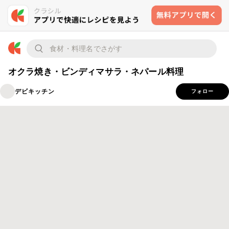
オクラ焼き・ビンディマサラ・ネパール料理
デビキッチン
フォロー