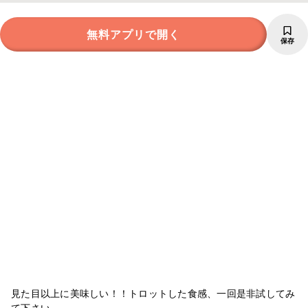
無料アプリで開く
保存
見た目以上に美味しい！！トロットした食感、一回是非試してみ
て下さい。