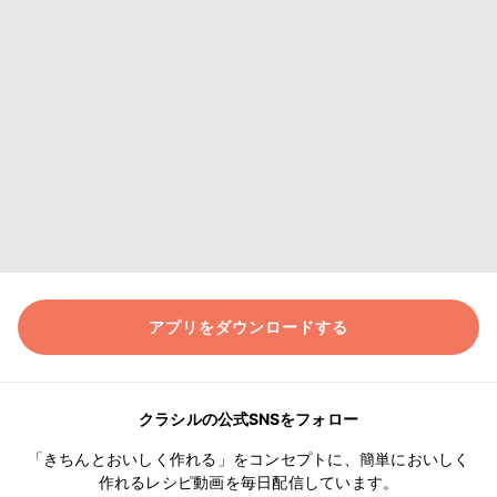
アプリをダウンロードする
クラシルの公式SNSをフォロー
「きちんとおいしく作れる」をコンセプトに、簡単においしく
作れるレシピ動画を毎日配信しています。