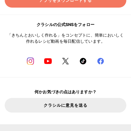
アプリをダウンロードする
クラシルの公式SNSをフォロー
「きちんとおいしく作れる」をコンセプトに、簡単においしく
作れるレシピ動画を毎日配信しています。
何かお気づきの点はありますか？
クラシルに意見を送る