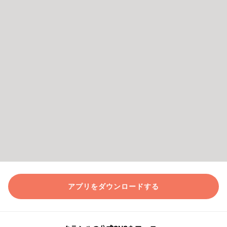
アプリをダウンロードする