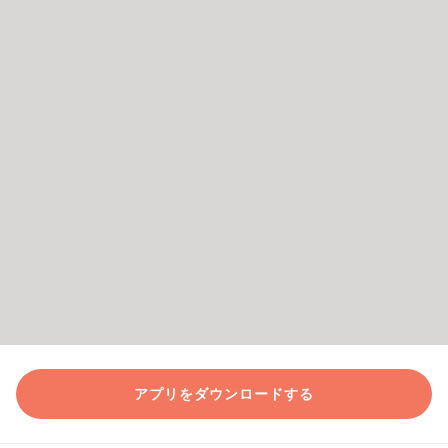
アプリをダウンロードする