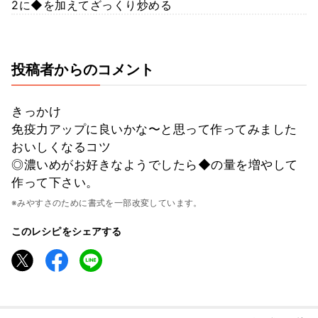
2に◆を加えてざっくり炒める
投稿者からのコメント
きっかけ
免疫力アップに良いかな〜と思って作ってみました
おいしくなるコツ
◎濃いめがお好きなようでしたら◆の量を増やして
作って下さい。
※みやすさのために書式を一部改変しています。
このレシピをシェアする