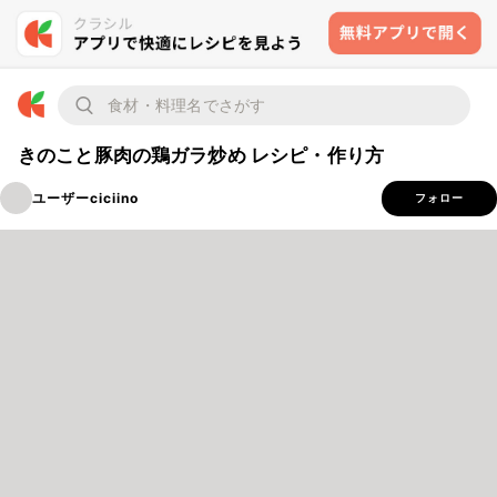
きのこと豚肉の鶏ガラ炒め レシピ・作り方
ユーザーciciino
フォロー