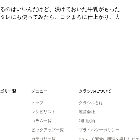
るのはいいんだけど、浸けておいた牛乳がもった
タレにも使ってみたら、コクまろに仕上がり、大
。
ゴリ一覧
メニュー
クラシルについて
トップ
クラシルとは
レシピリスト
運営会社
コラム一覧
利用規約
ピックアップ一覧
プライバシーポリシー
カテゴリ一覧
おいしく安全に料理を楽しむため