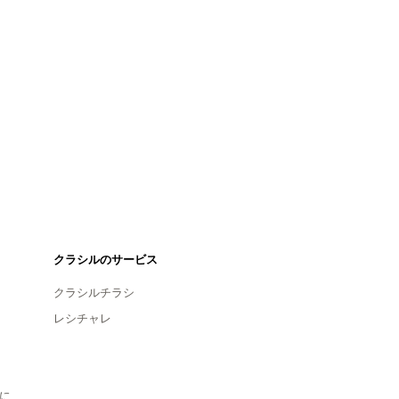
クラシルのサービス
クラシルチラシ
レシチャレ
に