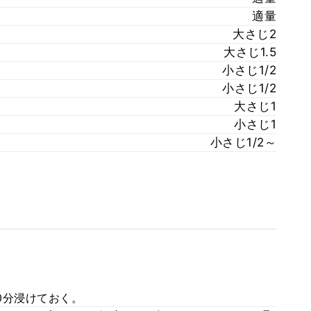
適量
大さじ2
大さじ1.5
小さじ1/2
小さじ1/2
大さじ1
小さじ1
小さじ1/2～
0分浸けておく。