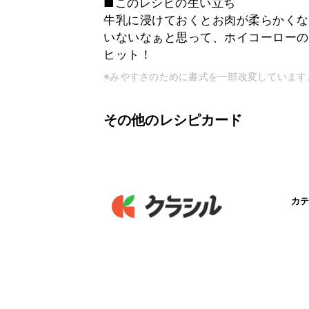
■このレシピの生い立ち
牛乳に浸けておくとお肉が柔らかくな
いないなぁと思って、ホイコーローの
ヒット！
※みやすさのために書式を一部改変しています
その他のレシピカード
カテ