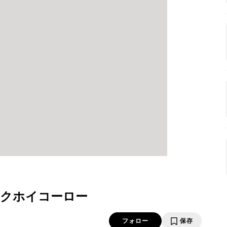
クホイコーロー
フォロー
保存