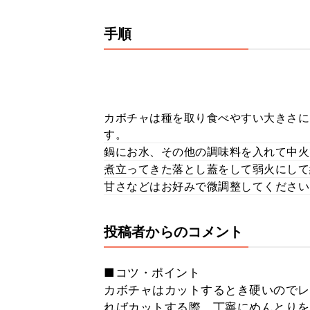
手順
カボチャは種を取り食べやすい大きさに
す。
鍋にお水、その他の調味料を入れて中火
煮立ってきた落とし蓋をして弱火にして
甘さなどはお好みで微調整してください
投稿者からのコメント
■コツ・ポイント
カボチャはカットするとき硬いのでレ
ればカットする際、丁寧にめんとりを