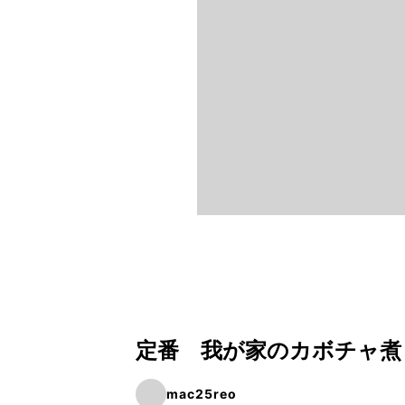
定番 我が家のカボチャ煮
mac25reo