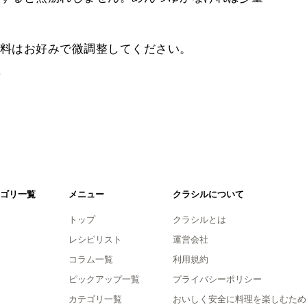
料はお好みで微調整してください。
。
ゴリ一覧
メニュー
クラシルについて
トップ
クラシルとは
レシピリスト
運営会社
コラム一覧
利用規約
ピックアップ一覧
プライバシーポリシー
カテゴリ一覧
おいしく安全に料理を楽しむため