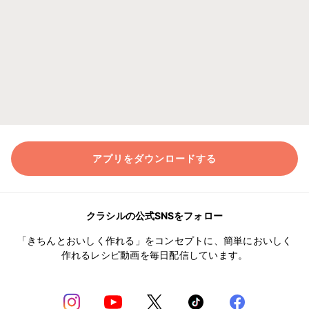
アプリをダウンロードする
クラシルの公式SNSをフォロー
「きちんとおいしく作れる」をコンセプトに、簡単においしく
作れるレシピ動画を毎日配信しています。