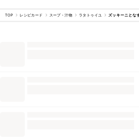
TOP
レシピカード
スープ・汁物
ラタトゥイユ
ズッキーニとな