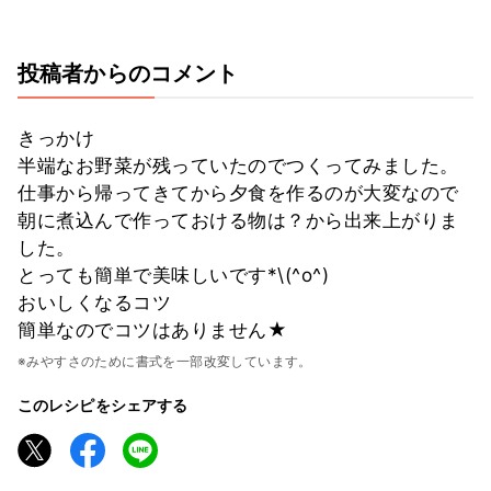
投稿者からのコメント
きっかけ
半端なお野菜が残っていたのでつくってみました。
仕事から帰ってきてから夕食を作るのが大変なので
朝に煮込んで作っておける物は？から出来上がりま
した。
とっても簡単で美味しいです*\(^o^)
おいしくなるコツ
簡単なのでコツはありません★
※みやすさのために書式を一部改変しています。
このレシピをシェアする